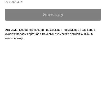
00-00002335
Узнатъ цену
Эта модель среднего сечения показывает нормальное положение
мужских половых органов с мочевым пузырем и прямой кишкой в
мужском тазу.