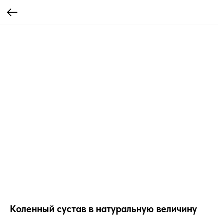
Коленный сустав в натуральную величину