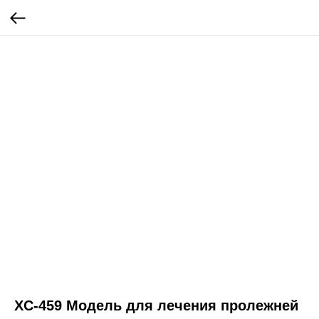
XC-459 Модель для лечения пролежней