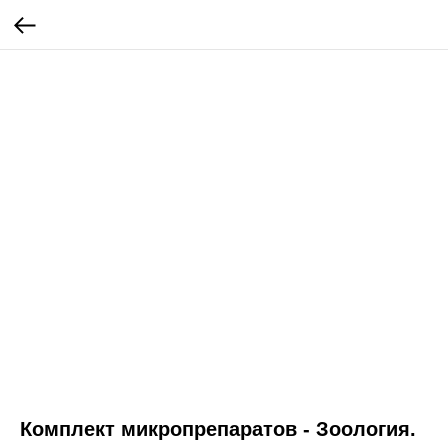
Комплект микропрепаратов - Зоология.