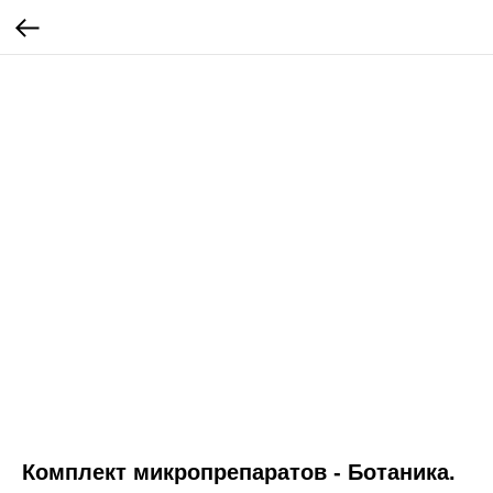
Комплект микропрепаратов - Ботаника.