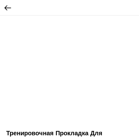
Тренировочная Прокладка Для