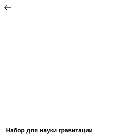
Набор для науки гравитации