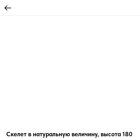
Скелет в натуральную величину, высота 180