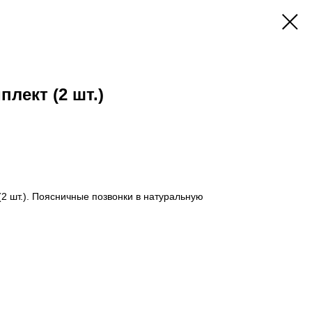
лект (2 шт.)
2 шт.). Поясничные позвонки в натуральную