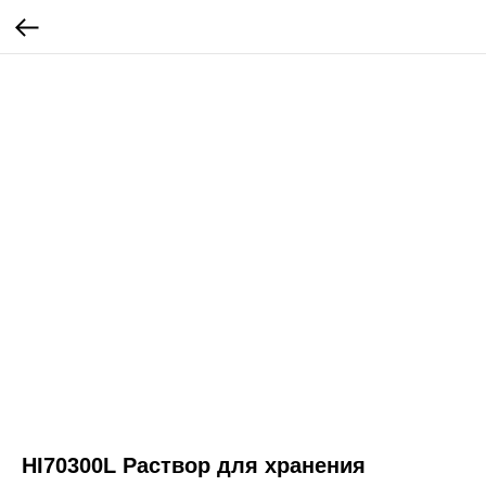
HI70300L Раствор для хранения