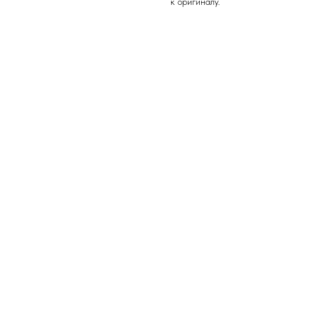
к оригиналу.